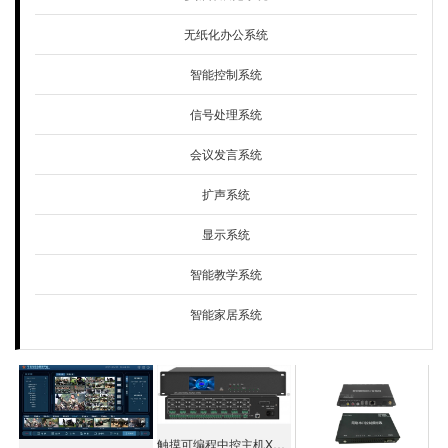
无纸化办公系统
智能控制系统
信号处理系统
会议发言系统
扩声系统
显示系统
智能教学系统
智能家居系统
触摸可编程中控主机XK-PVD6800