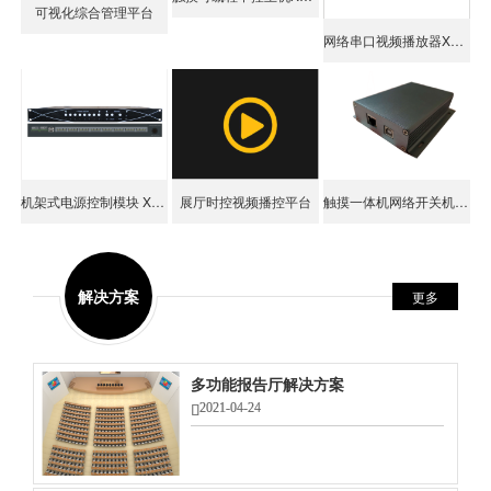
可视化综合管理平台
网络串口视频播放器XK-WB1000
机架式电源控制模块 XK-PW80
展厅时控视频播控平台
触摸一体机网络开关机控制器
解决方案
更多
多功能报告厅解决方案
2021-04-24