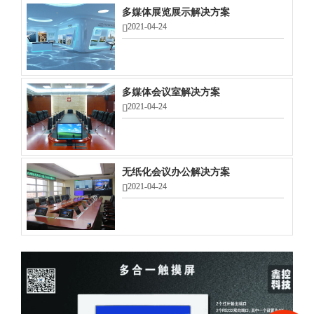
多媒体展览展示解决方案
2021-04-24
多媒体会议室解决方案
2021-04-24
无纸化会议办公解决方案
2021-04-24