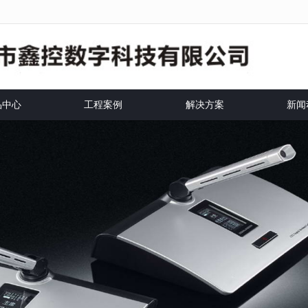
法获得最佳浏览体验，推荐下载安装谷歌浏览器！
品中心
工程案例
解决方案
新闻