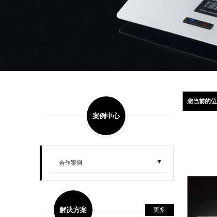
您当前的位
案例中心
合作案例
解决方案
更多