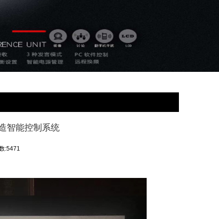
造智能控制系统
:5471