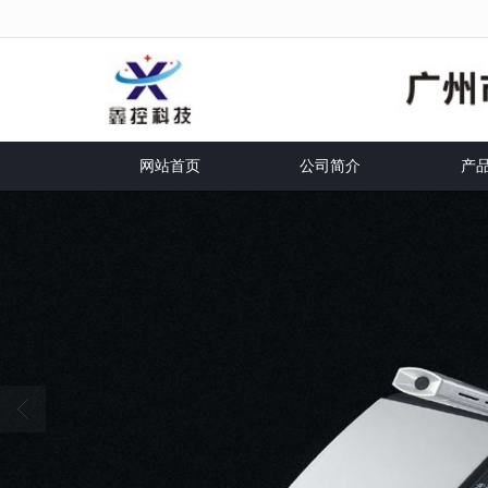
很遗憾，因您的浏览器版本过低导致无
网站首页
公司简介
产