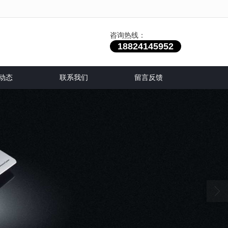
咨询热线：
18824145952
动态
联系我们
留言反馈