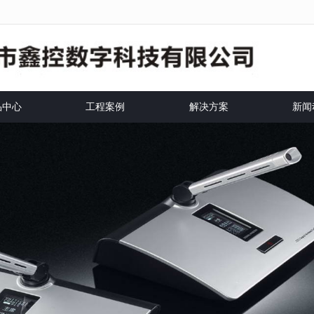
法获得最佳浏览体验，推荐下载安装谷歌浏览器！
品中心
工程案例
解决方案
新闻