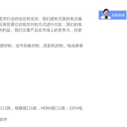
需求行业的信任和支持。我们拥有完善的售后服
后请您通过在线支付的方式进行付款，我们的发
的利益。我们注重产品在市场上的竞争力，但更
下课控制，信号切换控制，投影机控制，电动屏幕
口1路，视频接口1路，HDMI接口1路；220V电
统软件