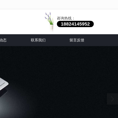
咨询热线：
18824145952
动态
联系我们
留言反馈