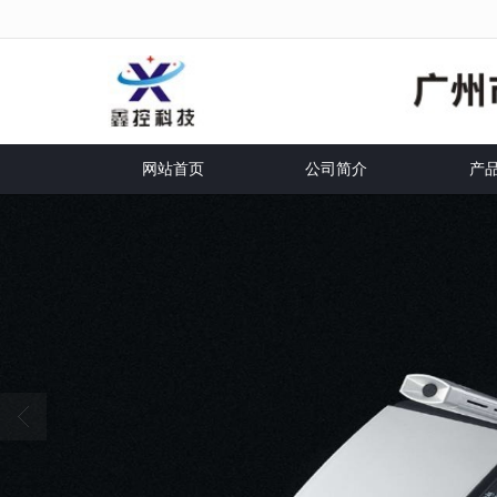
很遗憾，因您的浏览器版本过低导致无
网站首页
公司简介
产