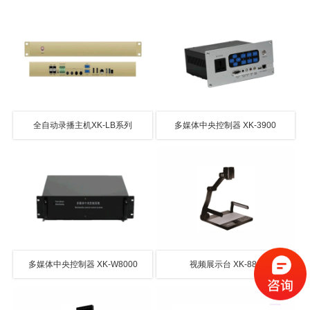
全自动录播主机XK-LB系列
多媒体中央控制器 XK-3900
多媒体中央控制器 XK-W8000
视频展示台 XK-880