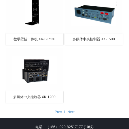
教学壁挂一体机 XK-BG520
多媒体中央控制器 XK-1500
多媒体中央控制器 XK-1200
Prev
1
Next
电话：（+86） 020-82517177 (10线)