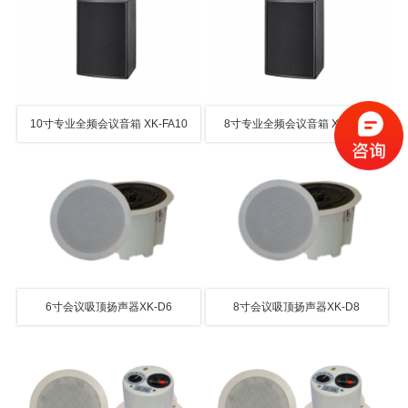
10寸专业全频会议音箱 XK-FA10
8寸专业全频会议音箱 XK-FA8
6寸会议吸顶扬声器XK-D6
8寸会议吸顶扬声器XK-D8