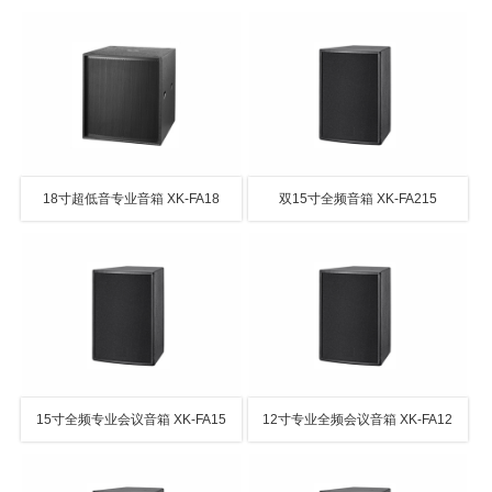
18寸超低音专业音箱 XK-FA18
双15寸全频音箱 XK-FA215
15寸全频专业会议音箱 XK-FA15
12寸专业全频会议音箱 XK-FA12