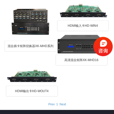
HDMI输入卡HD-WIN4
混合插卡矩阵切换器XK-MHD系列
高清混合矩阵XK-MHD16
HDMI输出卡HD-WOUT4
Prev
1
Next