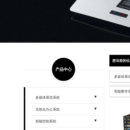
您当前的位
产品中心
多媒体展
智能教学
多媒体展览系统
无纸化办公系统
智能控制系统