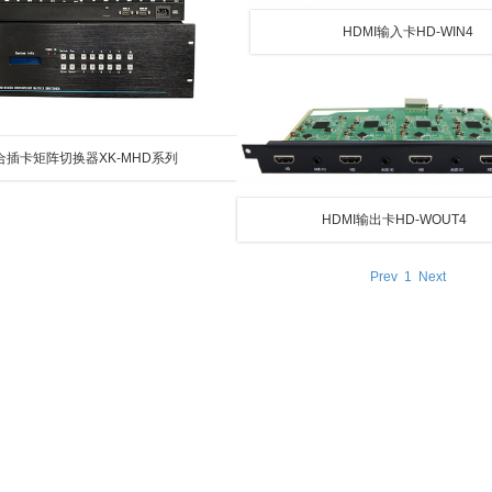
HDMI输入卡HD-WIN4
合插卡矩阵切换器XK-MHD系列
HDMI输出卡HD-WOUT4
Prev
1
Next