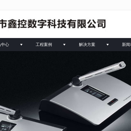
法获得最佳浏览体验，推荐下载安装谷歌浏览器！
品中心
工程案例
解决方案
新闻