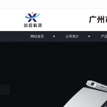
很遗憾，因您的浏览器版本过低导致无
网站首页
公司简介
产