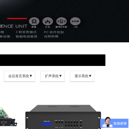
会议发言系统
扩声系统
显示系统