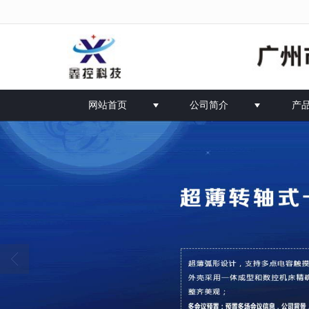
很遗憾，因您的浏览器版本过低导致无
网站首页
公司简介
产