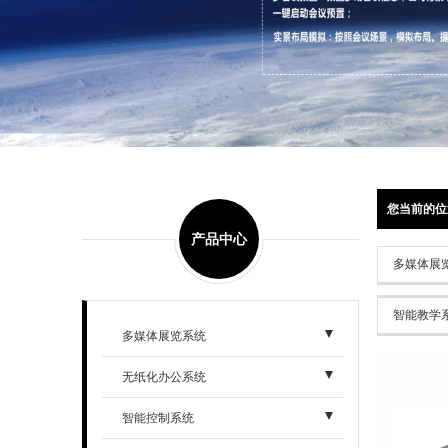
您当前的位
产品中心
多媒体展
智能教学
多媒体展览系统
无纸化办公系统
智能控制系统