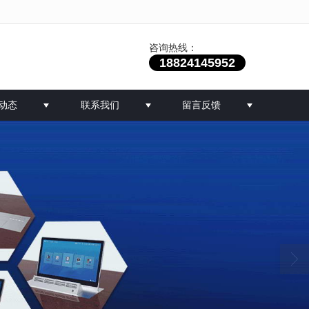
咨询热线：
18824145952
动态
联系我们
留言反馈