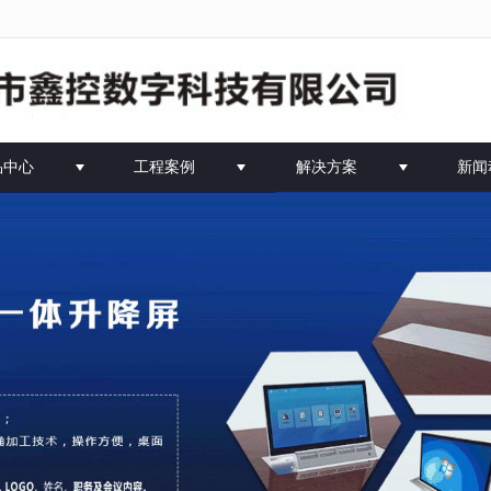
法获得最佳浏览体验，推荐下载安装谷歌浏览器！
品中心
工程案例
解决方案
新闻