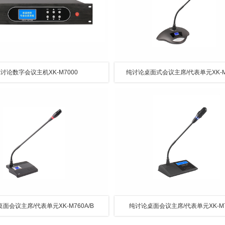
讨论数字会议主机XK-M7000
纯讨论桌面式会议主席/代表单元XK-M7
面会议主席/代表单元XK-M760A/B
纯讨论桌面会议主席/代表单元XK-M77