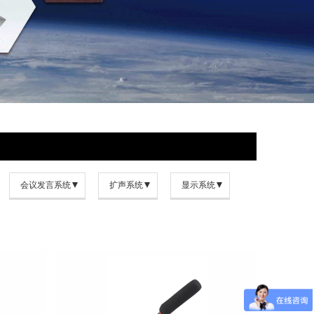
会议发言系统
扩声系统
显示系统