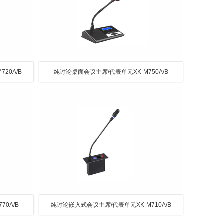
20A/B
纯讨论桌面会议主席/代表单元XK-M750A/B
0A/B
纯讨论嵌入式会议主席/代表单元XK-M710A/B